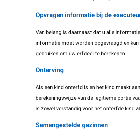
Opvragen informatie bij de executeu
Van belang is daarnaast dat u alle informat
informatie moet worden opgevraagd en kan d
gebruiken om uw erfdeel te berekenen.
Onterving
Als een kind onterfd is en het kind maakt aan
berekeningswijze van de legitieme portie vaak
is zowel verstandig voor het onterfde kind 
Samengestelde gezinnen