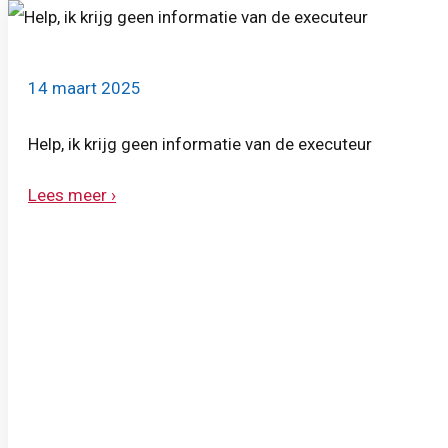
14 maart 2025
Help, ik krijg geen informatie van de executeur
Lees meer ›