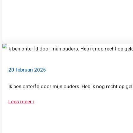
20 februari 2025
Ik ben onterfd door mijn ouders. Heb ik nog recht op ge
Lees meer ›