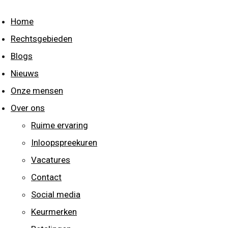
Home
Rechtsgebieden
Blogs
Nieuws
Onze mensen
Over ons
Ruime ervaring
Inloopspreekuren
Vacatures
Contact
Social media
Keurmerken