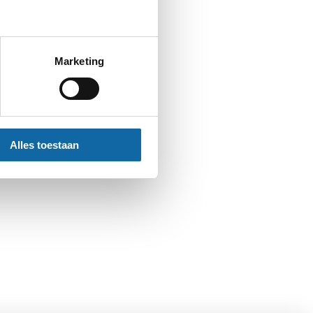
 gebied van het erfrecht.
Marketing
Alles toestaan