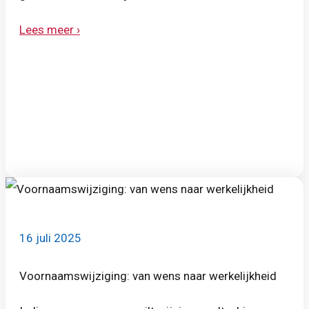
Lees meer ›
16 juli 2025
Voornaamswijziging: van wens naar werkelijkheid