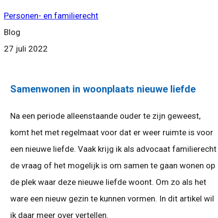
Personen- en familierecht
Blog
27 juli 2022
Samenwonen in woonplaats nieuwe liefde
Na een periode alleenstaande ouder te zijn geweest,
komt het met regelmaat voor dat er weer ruimte is voor
een nieuwe liefde. Vaak krijg ik als advocaat familierecht
de vraag of het mogelijk is om samen te gaan wonen op
de plek waar deze nieuwe liefde woont. Om zo als het
ware een nieuw gezin te kunnen vormen. In dit artikel wil
ik daar meer over vertellen.