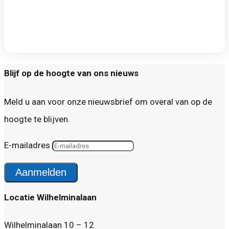
Blijf op de hoogte van ons nieuws
Meld u aan voor onze nieuwsbrief om overal van op de
hoogte te blijven.
E-mailadres
Aanmelden
Locatie Wilhelminalaan
Wilhelminalaan 10 – 12