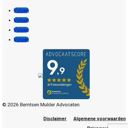
Volgen
Volgen
Volgen
Volgen
© 2026 Berntsen Mulder Advocaten.
Disclaimer
Algemene voorwaarden