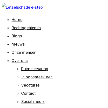
Home
Rechtsgebieden
Blogs
Nieuws
Onze mensen
Over ons
Ruime ervaring
Inloopspreekuren
Vacatures
Contact
Social media