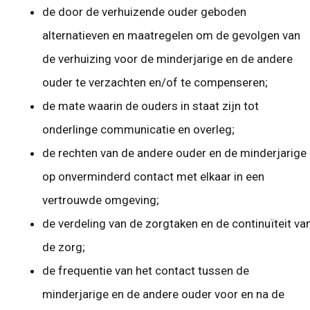
de door de verhuizende ouder geboden
alternatieven en maatregelen om de gevolgen van
de verhuizing voor de minderjarige en de andere
ouder te verzachten en/of te compenseren;
de mate waarin de ouders in staat zijn tot
onderlinge communicatie en overleg;
de rechten van de andere ouder en de minderjarige
op onverminderd contact met elkaar in een
vertrouwde omgeving;
de verdeling van de zorgtaken en de continuïteit va
de zorg;
de frequentie van het contact tussen de
minderjarige en de andere ouder voor en na de