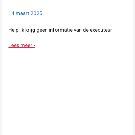
14 maart 2025
Help, ik krijg geen informatie van de executeur
Lees meer ›