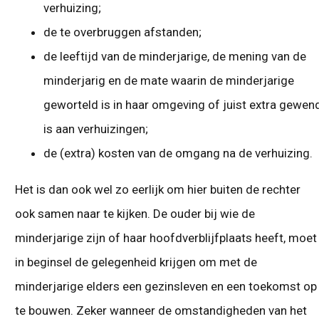
verhuizing;
de te overbruggen afstanden;
de leeftijd van de minderjarige, de mening van de
minderjarig en de mate waarin de minderjarige
geworteld is in haar omgeving of juist extra gewen
is aan verhuizingen;
de (extra) kosten van de omgang na de verhuizing.
Het is dan ook wel zo eerlijk om hier buiten de rechter
ook samen naar te kijken. De ouder bij wie de
minderjarige zijn of haar hoofdverblijfplaats heeft, moet
in beginsel de gelegenheid krijgen om met de
minderjarige elders een gezinsleven en een toekomst op
te bouwen. Zeker wanneer de omstandigheden van het