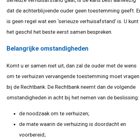
dat de achterblijvende ouder geen toestemming geeft. E
is geen regel wat een ‘serieuze verhuisafstand’ is. U kunt
het geschil het beste eerst samen bespreken.
Belangrijke omstandigheden
Komt u er samen niet uit, dan zal de ouder met de wens
om te verhuizen vervangende toestemming moet vragen
bij de Rechtbank. De Rechtbank neemt dan de volgende
omstandigheden in acht bij het nemen van de beslissing:
de noodzaak om te verhuizen;
de mate waarin de verhuizing is doordacht en
voorbereid;