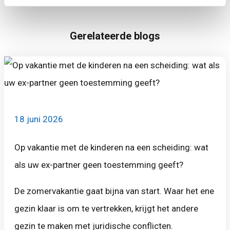
Gerelateerde blogs
18 juni 2026
Op vakantie met de kinderen na een scheiding: wat
als uw ex-partner geen toestemming geeft?
De zomervakantie gaat bijna van start. Waar het ene
gezin klaar is om te vertrekken, krijgt het andere
gezin te maken met juridische conflicten.