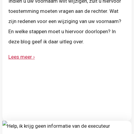
Indien u uw voornaam wilt wijzigen, zult u hiervoor
toestemming moeten vragen aan de rechter. Wat
zijn redenen voor een wijziging van uw voornaam?
En welke stappen moet u hiervoor doorlopen? In
deze blog geef ik daar uitleg over.
Lees meer ›