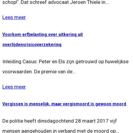
schop!‘. Dat schreef advocaat Jeroen Thiele in...
Lees meer
Voorkom erfbelasting over uitkering uit
overlijdensrisicoverzekering
Inleiding Casus: Peter en Els zijn getrouwd op huwelijkse
voorwaarden. De premie van de...
Lees meer
Vergissen is menselijk, maar vergismoord is gewoon moord
De politie heeft dinsdagochtend 28 maart 2017 vijf
mensen aangehouden in verband met de moord op...