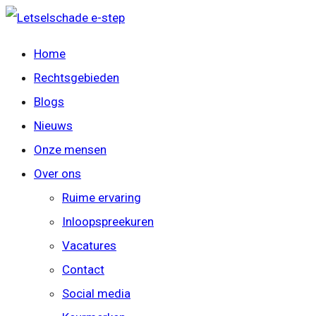
Home
Rechtsgebieden
Blogs
Nieuws
Onze mensen
Over ons
Ruime ervaring
Inloopspreekuren
Vacatures
Contact
Social media