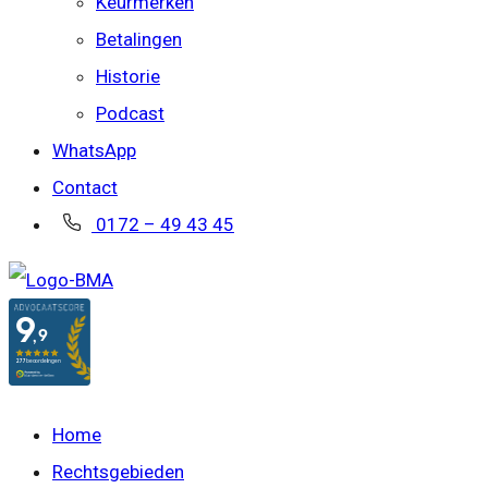
Keurmerken
Betalingen
Historie
Podcast
WhatsApp
Contact
0172 – 49 43 45
Home
Rechtsgebieden