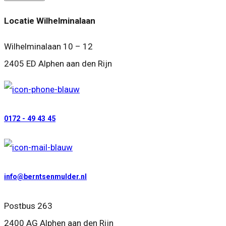
Locatie Wilhelminalaan
Wilhelminalaan 10 – 12
2405 ED Alphen aan den Rijn
0172 - 49 43 45
info@berntsenmulder.nl
Postbus 263
2400 AG Alphen aan den Rijn