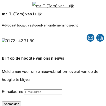
mr. T. (Tom) van Luijk
Advocaat bouw-, vastgoed- en ondernemingsrecht
0172 - 42 71 90
Blijf op de hoogte van ons nieuws
Meld u aan voor onze nieuwsbrief om overal van op de
hoogte te blijven.
E-mailadres
Aanmelden