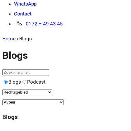
WhatsApp
Contact
0172 – 49 43 45
Home
›
Blogs
Blogs
Blogs
Podcast
Blogs