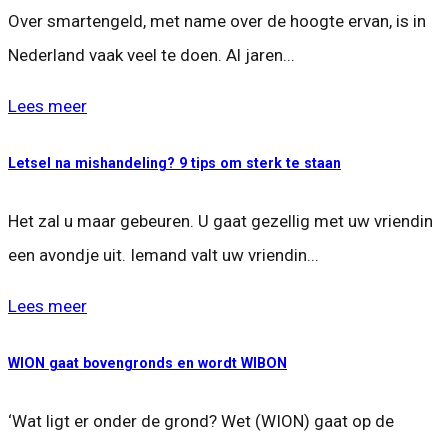
Over smartengeld, met name over de hoogte ervan, is in
Nederland vaak veel te doen. Al jaren...
Lees meer
Letsel na mishandeling? 9 tips om sterk te staan
Het zal u maar gebeuren. U gaat gezellig met uw vriendin
een avondje uit. Iemand valt uw vriendin...
Lees meer
WION gaat bovengronds en wordt WIBON
‘Wat ligt er onder de grond? Wet (WION) gaat op de