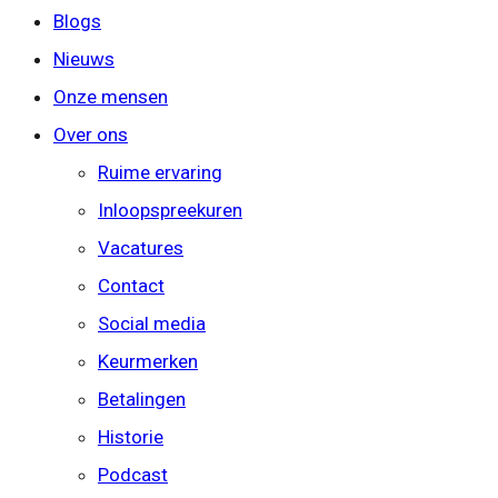
Blogs
Nieuws
Onze mensen
Over ons
Ruime ervaring
Inloopspreekuren
Vacatures
Contact
Social media
Keurmerken
Betalingen
Historie
Podcast