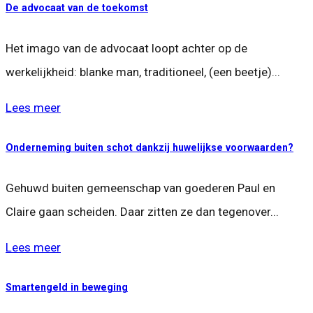
De advocaat van de toekomst
Het imago van de advocaat loopt achter op de
werkelijkheid: blanke man, traditioneel, (een beetje)...
Lees meer
Onderneming buiten schot dankzij huwelijkse voorwaarden?
Gehuwd buiten gemeenschap van goederen Paul en
Claire gaan scheiden. Daar zitten ze dan tegenover...
Lees meer
Smartengeld in beweging