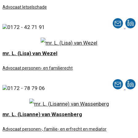
Advocaat letselschade
0172 - 42 71 91
mr. L. (Lisa) van Wezel
Advocaat personen- en familierecht
0172 - 78 79 06
mr. L. (Lisanne) van Wassenberg
Advocaat personen-, familie- en erfrecht en mediator